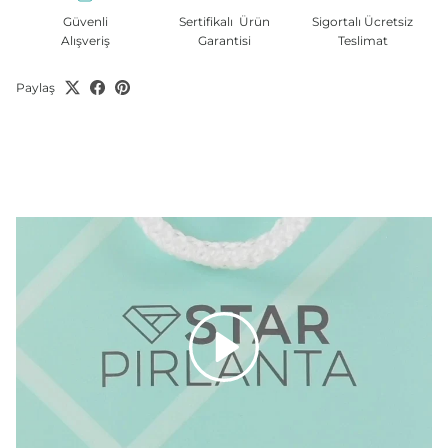
Güvenli
Sertifikalı Ürün
Sigortalı Ücretsiz
Alışveriş
Garantisi
Teslimat
Paylaş
Oyna