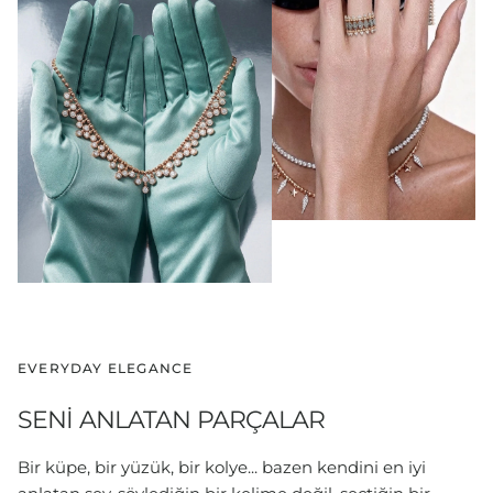
EVERYDAY ELEGANCE
SENİ ANLATAN PARÇALAR
Bir küpe, bir yüzük, bir kolye... bazen kendini en iyi