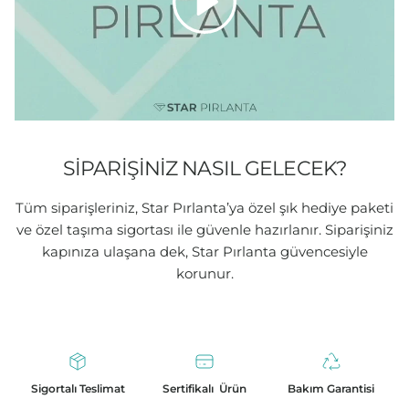
SIPARIŞINIZ NASIL GELECEK?
Tüm siparişleriniz, Star Pırlanta’ya özel şık hediye paketi
ve özel taşıma sigortası ile güvenle hazırlanır. Siparişiniz
kapınıza ulaşana dek, Star Pırlanta güvencesiyle
korunur.
Sigortalı Teslimat
Sertifikalı Ürün
Bakım Garantisi