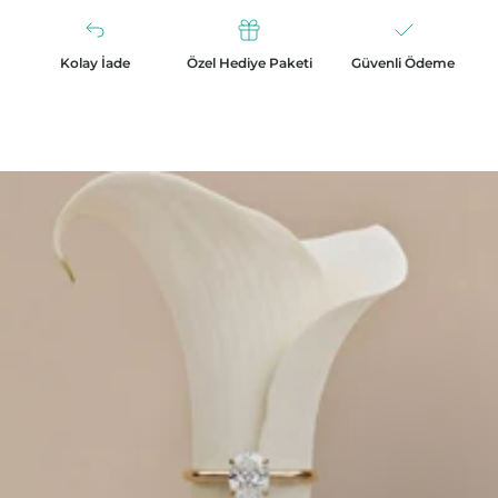
Kolay İade
Özel Hediye Paketi
Güvenli Ödeme